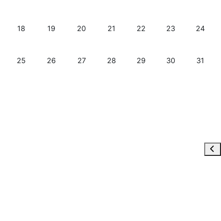
Aucun événement, lundi 18 mai
Aucun événement, mardi 19 mai
Aucun événement, mercredi 20 mai
Aucun événement, jeudi 21 mai
Aucun événement, vendre
Aucun événement
Aucun é
18
19
20
21
22
23
24
Aucun événement, lundi 25 mai
Aucun événement, mardi 26 mai
Aucun événement, mercredi 27 mai
Aucun événement, jeudi 28 mai
Aucun événement, vendre
Aucun événement
Aucun é
25
26
27
28
29
30
31
Ouvr