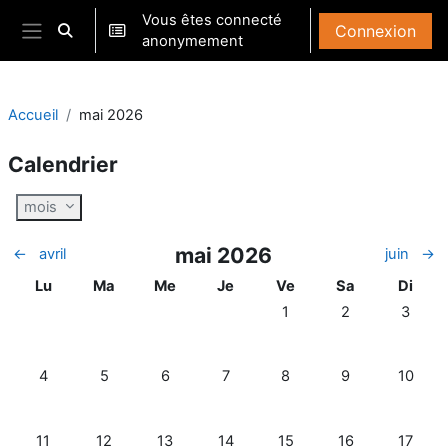
Passer au contenu principal
Vous êtes connecté
Connexion
Activer/désactiver la saisie de recherche
anonymement
Panneau latéral
Accueil
mai 2026
Calendrier
mois
mai 2026
←
avril
juin
→
Lundi
Mardi
Mercredi
Jeudi
Vendredi
Samedi
Diman
Lu
Ma
Me
Je
Ve
Sa
Di
Aucun événement, vendre
Aucun événement
Aucun é
1
2
3
Aucun événement, lundi 4 mai
Aucun événement, mardi 5 mai
Aucun événement, mercredi 6 mai
Aucun événement, jeudi 7 mai
Aucun événement, vendre
Aucun événement
Aucun é
4
5
6
7
8
9
10
Aucun événement, lundi 11 mai
Aucun événement, mardi 12 mai
Aucun événement, mercredi 13 mai
Aucun événement, jeudi 14 mai
Aucun événement, vendre
Aucun événement
Aucun é
11
12
13
14
15
16
17