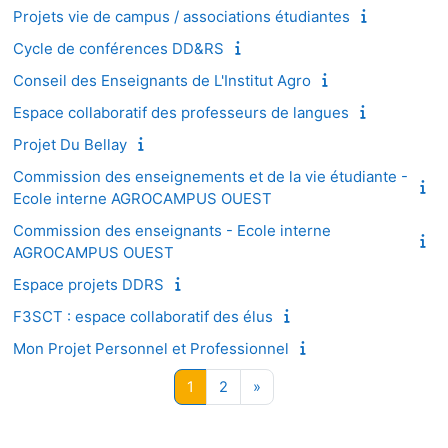
Projets vie de campus / associations étudiantes
Cycle de conférences DD&RS
Conseil des Enseignants de L'Institut Agro
Espace collaboratif des professeurs de langues
Projet Du Bellay
Commission des enseignements et de la vie étudiante -
Ecole interne AGROCAMPUS OUEST
Commission des enseignants - Ecole interne
AGROCAMPUS OUEST
Espace projets DDRS
F3SCT : espace collaboratif des élus
Mon Projet Personnel et Professionnel
Page 1
Page 2
Page suivante
1
2
»