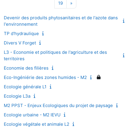
Page 19
Page suivante
19
»
Devenir des produits phytosanitaires et de l'azote dans
l'environnement
TP d'hydraulique
Divers V Forget
L3 - Economie et politiques de l'agriculture et des
territoires
Economie des filières
Eco-Ingéniérie des zones humides - M2
Ecologie générale L1
Ecologie L3a
M2 PPST - Enjeux Ecologiques du projet de paysage
Ecologie urbaine - M2 IEVU
Ecologie végétale et animale L2