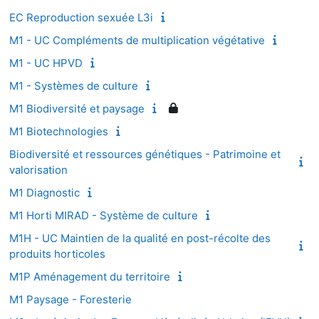
EC Reproduction sexuée L3i
M1 - UC Compléments de multiplication végétative
M1 - UC HPVD
M1 - Systèmes de culture
M1 Biodiversité et paysage
M1 Biotechnologies
Biodiversité et ressources génétiques - Patrimoine et
valorisation
M1 Diagnostic
M1 Horti MIRAD - Système de culture
M1H - UC Maintien de la qualité en post-récolte des
produits horticoles
M1P Aménagement du territoire
M1 Paysage - Foresterie