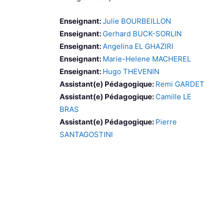
Enseignant:
Julie BOURBEILLON
Enseignant:
Gerhard BUCK-SORLIN
Enseignant:
Angelina EL GHAZIRI
Enseignant:
Marie-Helene MACHEREL
Enseignant:
Hugo THEVENIN
Assistant(e) Pédagogique:
Remi GARDET
Assistant(e) Pédagogique:
Camille LE
BRAS
Assistant(e) Pédagogique:
Pierre
SANTAGOSTINI