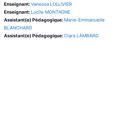
Enseignant:
Vanessa LOLLIVIER
Enseignant:
Lucile MONTAGNE
Assistant(e) Pédagogique:
Marie-Emmanuelle
BLANCHARD
Assistant(e) Pédagogique:
Clara LAMBARD