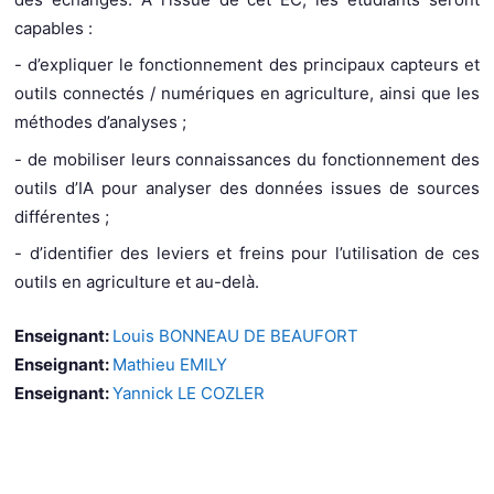
capables :
- d’expliquer le fonctionnement des principaux capteurs et
outils connectés / numériques en agriculture, ainsi que les
méthodes d’analyses ;
- de mobiliser leurs connaissances du fonctionnement des
outils d’IA pour analyser des données issues de sources
différentes ;
- d’identifier des leviers et freins pour l’utilisation de ces
outils en agriculture et au-delà.
Enseignant:
Louis BONNEAU DE BEAUFORT
Enseignant:
Mathieu EMILY
Enseignant:
Yannick LE COZLER