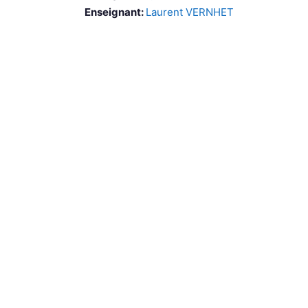
Enseignant:
Laurent VERNHET