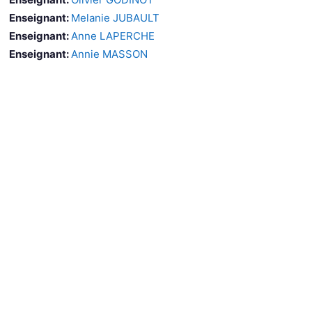
Enseignant:
Melanie JUBAULT
Enseignant:
Anne LAPERCHE
Enseignant:
Annie MASSON