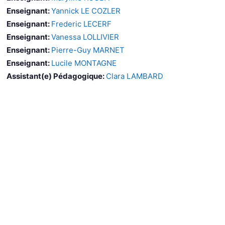
Enseignant:
Yannick LE COZLER
Enseignant:
Frederic LECERF
Enseignant:
Vanessa LOLLIVIER
Enseignant:
Pierre-Guy MARNET
Enseignant:
Lucile MONTAGNE
Assistant(e) Pédagogique:
Clara LAMBARD