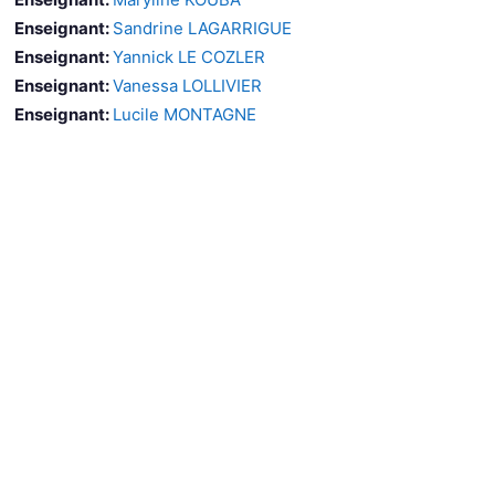
Enseignant:
Sandrine LAGARRIGUE
Enseignant:
Yannick LE COZLER
Enseignant:
Vanessa LOLLIVIER
Enseignant:
Lucile MONTAGNE