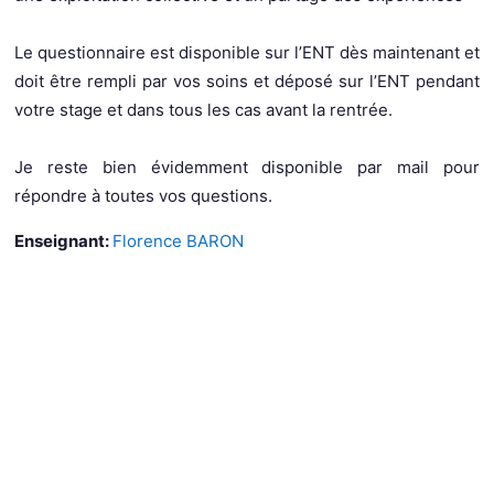
Le questionnaire est disponible sur l’ENT dès maintenant et
doit être rempli par vos soins et déposé sur l’ENT pendant
votre stage et dans tous les cas avant la rentrée.
Je reste bien évidemment disponible par mail pour
répondre à toutes vos questions.
Enseignant:
Florence BARON