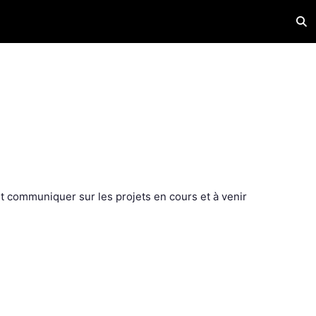
Acti
t communiquer sur les projets en cours et à venir