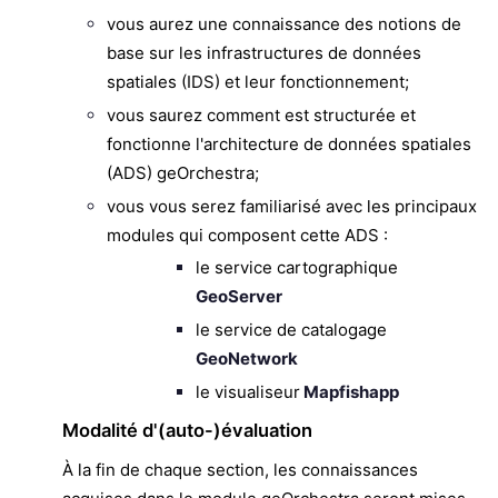
vous aurez une connaissance des notions de
base sur les infrastructures de données
spatiales (IDS) et leur fonctionnement;
vous saurez comment est structurée et
fonctionne l'architecture de données spatiales
(ADS) geOrchestra;
vous vous serez familiarisé avec les principaux
modules qui composent cette ADS :
le service cartographique
GeoServer
le service de catalogage
GeoNetwork
le visualiseur
Mapfishapp
Modalité d'(auto-)évaluation
À la fin de chaque section, les connaissances