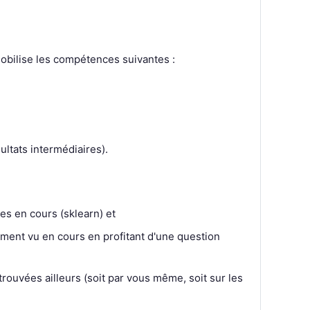
 mobilise les compétences suivantes :
ultats intermédiaires).
ées en cours (sklearn) et
cours en profitant d'une question
rouvées ailleurs (soit par vous même, soit sur les