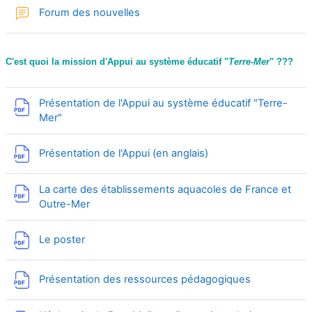
Forum des nouvelles
C'est quoi la mission d'Appui au système éducatif "
Terre-Mer
" ???
Présentation de l'Appui au système éducatif "Terre-
Fichier
Mer"
Fichier
Présentation de l'Appui (en anglais)
La carte des établissements aquacoles de France et
Fichier
Outre-Mer
Fichier
Le poster
Fichier
Présentation des ressources pédagogiques