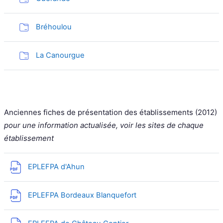
Dossier
Bréhoulou
Dossier
La Canourgue
Anciennes fiches de présentation des établissements (2012)
pour une information actualisée, voir les sites de chaque
établissement
Fichier
EPLEFPA d'Ahun
Fichier
EPLEFPA Bordeaux Blanquefort