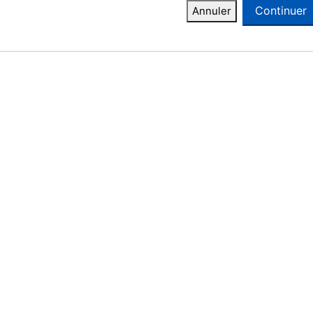
Continuer
Annuler