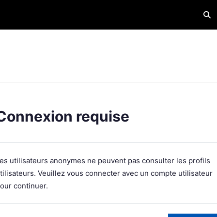
Acti
Connexion requise
es utilisateurs anonymes ne peuvent pas consulter les profils
tilisateurs. Veuillez vous connecter avec un compte utilisateur
our continuer.