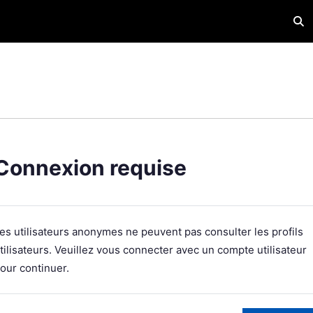
Acti
Connexion requise
es utilisateurs anonymes ne peuvent pas consulter les profils
tilisateurs. Veuillez vous connecter avec un compte utilisateur
our continuer.