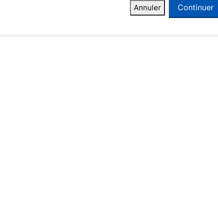
Continuer
Annuler