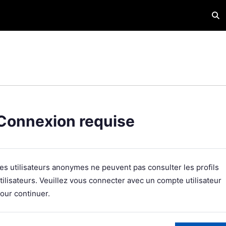
Acti
Connexion requise
es utilisateurs anonymes ne peuvent pas consulter les profils
tilisateurs. Veuillez vous connecter avec un compte utilisateur
our continuer.