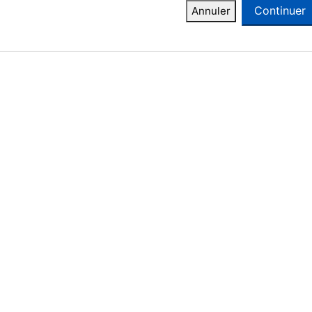
Continuer
Annuler