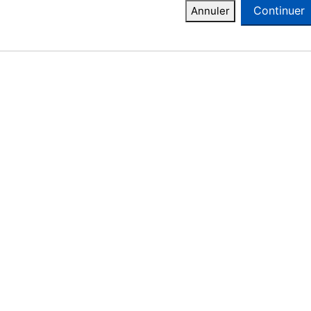
Continuer
Annuler