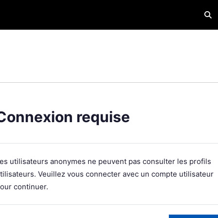
Acti
Connexion requise
es utilisateurs anonymes ne peuvent pas consulter les profils
tilisateurs. Veuillez vous connecter avec un compte utilisateur
our continuer.