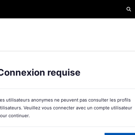
Acti
Connexion requise
es utilisateurs anonymes ne peuvent pas consulter les profils
tilisateurs. Veuillez vous connecter avec un compte utilisateur
our continuer.