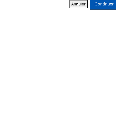
Continuer
Annuler