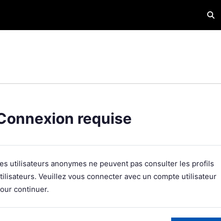
Acti
Connexion requise
es utilisateurs anonymes ne peuvent pas consulter les profils
tilisateurs. Veuillez vous connecter avec un compte utilisateur
our continuer.