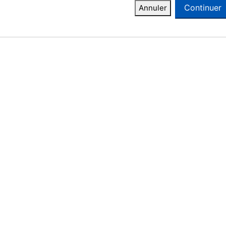
Continuer
Annuler