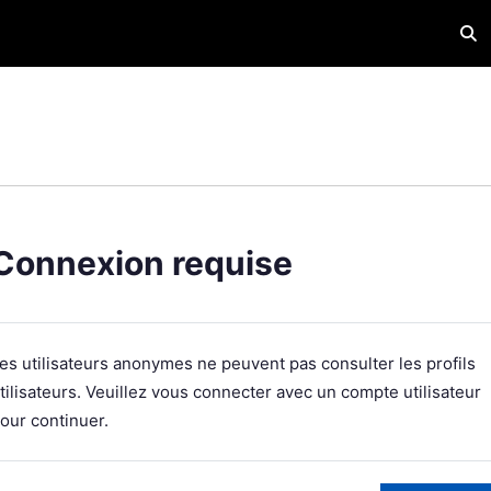
Acti
Connexion requise
es utilisateurs anonymes ne peuvent pas consulter les profils
tilisateurs. Veuillez vous connecter avec un compte utilisateur
our continuer.