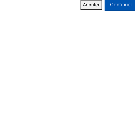
Continuer
Annuler