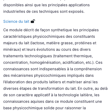
disponibles ainsi que les principales applications
industrielles de ces techniques sont exposés.
Science du lait
Ce module décrit de façon synthetique les principales
caractéristiques physicochimiques des constituants
majeurs du lait (lactose, matière grasse, protéines et
minéraux) et leurs évolutions au cours des divers
traitements technologiques (traitement thermique,
concentration, homogénéisation, acidification, etc.). Ces
connaissances sont indispensables à la compréhension
des mécanismes physicochimiques impliqués dans
l’élaboration des produits laitiers et maitriser ainsi les
diverses étapes de transformation du lait. En outre, au delà
de son caractère applicatif à la technologie laitière, les
connaissances aquises dans ce module constituent une
base physicochimique solide pour raisonner la