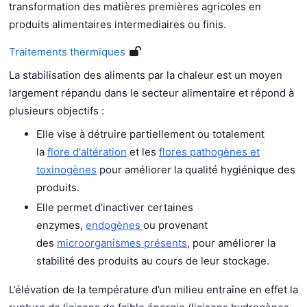
transformation des matières premières agricoles en
produits alimentaires intermediaires ou finis.
Traitements thermiques
La stabilisation des aliments par la chaleur est un moyen
largement répandu dans le secteur alimentaire et répond à
plusieurs objectifs :
Elle vise à détruire partiellement ou totalement
la
flore d'altération
et les
flores pathogènes et
toxinogènes
pour améliorer la qualité hygiénique des
produits.
Elle permet d’inactiver certaines
enzymes,
endogènes
ou provenant
des
microorganismes présents
, pour améliorer la
stabilité des produits au cours de leur stockage.
L’élévation de la température d’un milieu entraîne en effet la