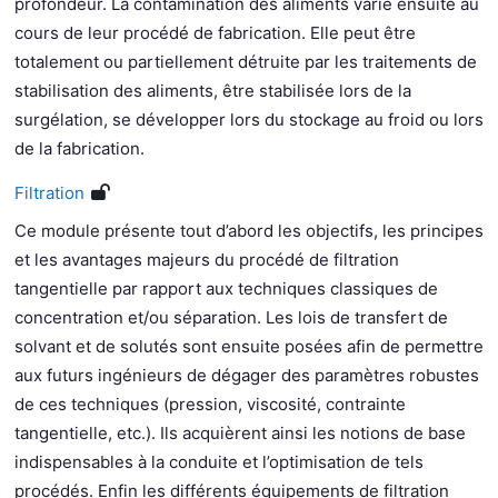
profondeur. La contamination des aliments varie ensuite au
cours de leur procédé de fabrication. Elle peut être
totalement ou partiellement détruite par les traitements de
stabilisation des aliments, être stabilisée lors de la
surgélation, se développer lors du stockage au froid ou lors
de la fabrication.
Filtration
Ce module présente tout d’abord les objectifs, les principes
et les avantages majeurs du procédé de filtration
tangentielle par rapport aux techniques classiques de
concentration et/ou séparation. Les lois de transfert de
solvant et de solutés sont ensuite posées afin de permettre
aux futurs ingénieurs de dégager des paramètres robustes
de ces techniques (pression, viscosité, contrainte
tangentielle, etc.). Ils acquièrent ainsi les notions de base
indispensables à la conduite et l’optimisation de tels
procédés. Enfin les différents équipements de filtration