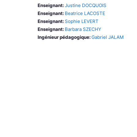
Enseignant:
Justine DOCQUOIS
Enseignant:
Beatrice LACOSTE
Enseignant:
Sophie LEVERT
Enseignant:
Barbara SZECHY
Ingénieur pédagogique:
Gabriel JALAM