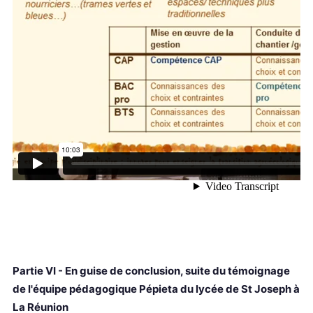
Partie VI - En guise de conclusion, suite du témoignage
de l'équipe pédagogique Pépieta du lycée de St Joseph à
La Réunion