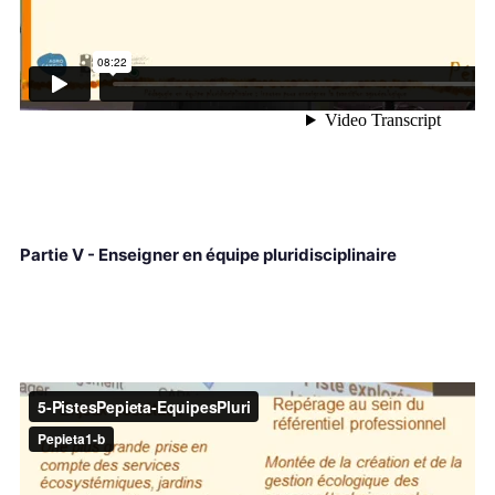
Partie V - Enseigner en équipe pluridisciplinaire