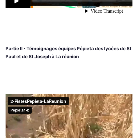
Partie II - Témoignages équipes Pépieta des lycées de St
Paul et de St Joseph à La réunion