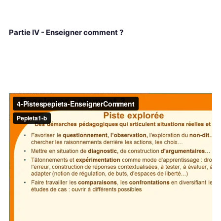
Partie IV - Enseigner comment ?