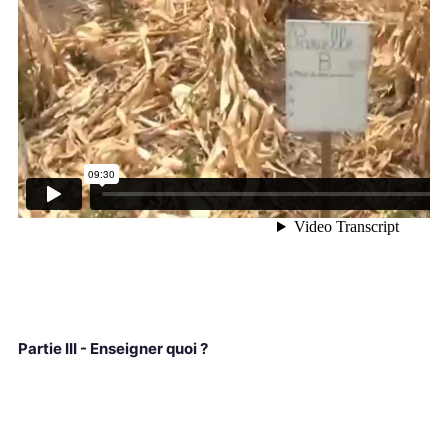
Partie III - Enseigner quoi ?