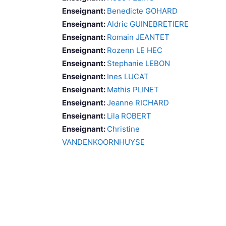
Enseignant:
Benedicte GOHARD
Enseignant:
Aldric GUINEBRETIERE
Enseignant:
Romain JEANTET
Enseignant:
Rozenn LE HEC
Enseignant:
Stephanie LEBON
Enseignant:
Ines LUCAT
Enseignant:
Mathis PLINET
Enseignant:
Jeanne RICHARD
Enseignant:
Lila ROBERT
Enseignant:
Christine
VANDENKOORNHUYSE