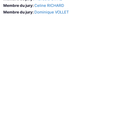
Membre du jury:
Celine RICHARD
Membre du jury:
Dominique VOLLET