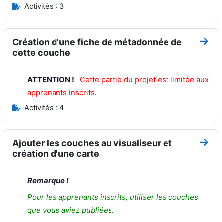
Activités : 3
Création d'une fiche de métadonnée de
Aller
cette couche
ATTENTION !
Cette partie du projet est limitée aux
apprenants inscrits
.
Activités : 4
Ajouter les couches au visualiseur et
Aller
création d'une carte
Remarque !
Pour les apprenants inscrits, utiliser les couches
que vous aviez publiées.